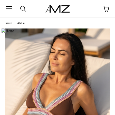
Начало
AMIZ