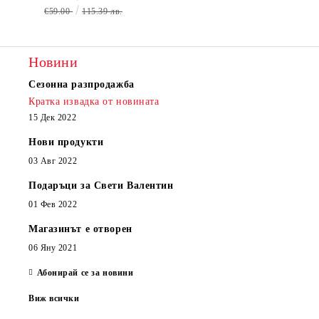
€59.00
115.39 лв.
Новини
Сезонна разпродажба
Кратка извадка от новината
15 Дек 2022
Нови продукти
03 Авг 2022
Подаръци за Свети Валентин
01 Фев 2022
Магазинът е отворен
06 Яну 2021
Абонирай се за новини
Виж всички