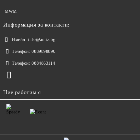
MWM
Информация за контакти:
Имейл:
info@amiz.bg
Телефон:
0889898890
Телефон:
0884863114
Ние работим с