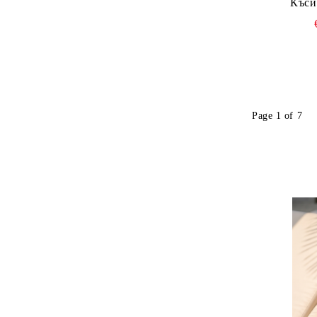
Къси
Page 1 of 7