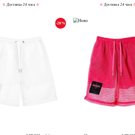
✫
Доставка 24 часа
✫
✫
Доставка 24 часа
-20%