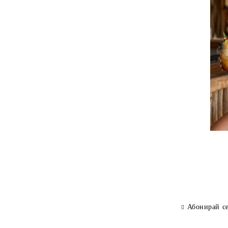
Абонирай с