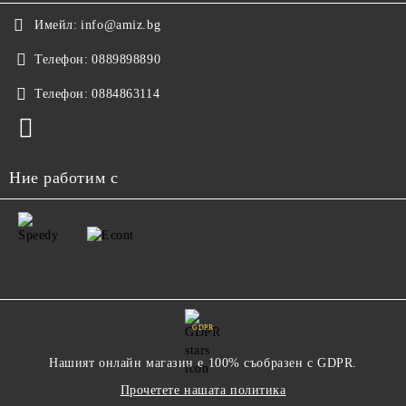
Имейл:
info@amiz.bg
Телефон:
0889898890
Телефон:
0884863114
Ние работим с
GDPR
Нашият онлайн магазин е 100% съобразен с GDPR.
Прочетете нашата политика