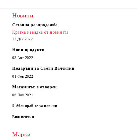
Новини
Сезонна разпродажба
Кратка извадка от новината
15 Дек 2022
Нови продукти
03 Авг 2022
Подаръци за Свети Валентин
01 Фев 2022
Магазинът е отворен
06 Яну 2021
Абонирай се за новини
Виж всички
Марки