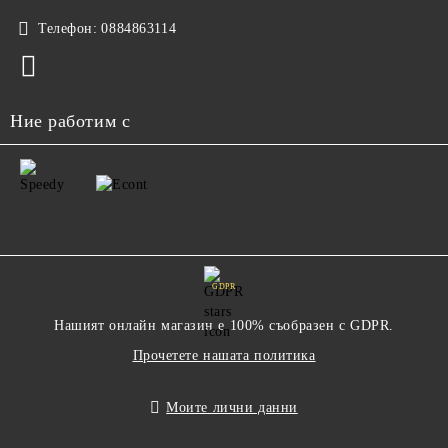
Телефон:
0884863114
Ние работим с
GDPR
Нашият онлайн магазин е 100% съобразен с GDPR.
Прочетете нашата политика
Моите лични данни