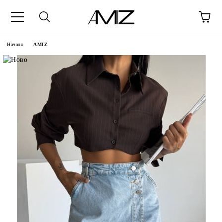
Начало
AMIZ