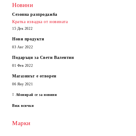
Новини
Сезонна разпродажба
Кратка извадка от новината
15 Дек 2022
Нови продукти
03 Авг 2022
Подаръци за Свети Валентин
01 Фев 2022
Магазинът е отворен
06 Яну 2021
Абонирай се за новини
Виж всички
Марки