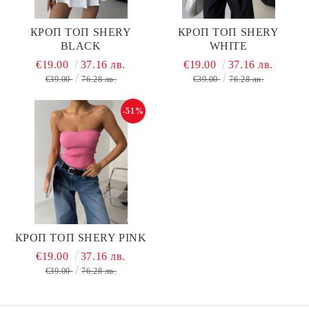
КРОП ТОП SHERY
КРОП ТОП SHERY
BLACK
WHITE
€19.00
37.16 лв.
€19.00
37.16 лв.
€39.00
76.28 лв.
€39.00
76.28 лв.
-51%
КРОП ТОП SHERY PINK
€19.00
37.16 лв.
€39.00
76.28 лв.