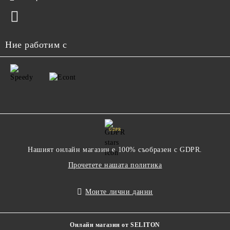
Ние работим с
GDPR
Нашият онлайн магазин е 100% съобразен с GDPR.
Прочетете нашата политика
Моите лични данни
Онлайн магазин от SELITON