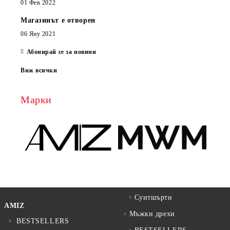
01 Фев 2022
Магазинът е отворен
06 Яну 2021
Абонирай се за новини
Виж всички
Марки
Суитшърти
AMIZ
Мъжки дрехи
BESTSELLERS