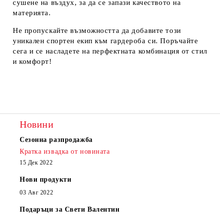
сушене на въздух, за да се запази качеството на
материята.
Не пропускайте възможността да добавите този
уникален спортен екип
към гардероба си. Поръчайте
сега и се насладете на перфектната комбинация от стил
и комфорт!
Новини
Сезонна разпродажба
Кратка извадка от новината
15 Дек 2022
Нови продукти
03 Авг 2022
Подаръци за Свети Валентин