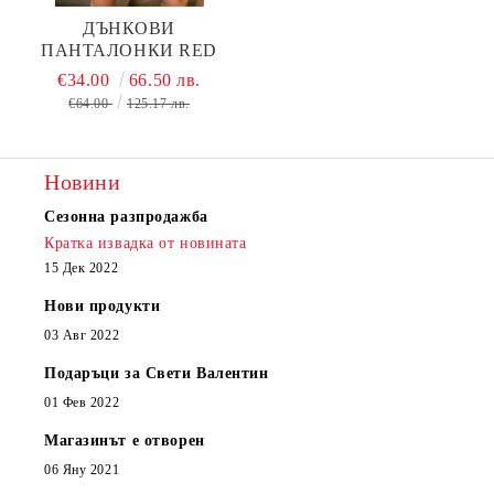
ДЪНКОВИ
ПАНТАЛОНКИ RED
€34.00
66.50 лв.
€64.00
125.17 лв.
Новини
Сезонна разпродажба
Кратка извадка от новината
15 Дек 2022
Нови продукти
03 Авг 2022
Подаръци за Свети Валентин
01 Фев 2022
Магазинът е отворен
06 Яну 2021