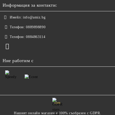
Информация за контакти:
Имейл:
info@amiz.bg
Телефон:
0889898890
Телефон:
0884863114
Ние работим с
GDPR
Нашият онлайн магазин е 100% съобразен с GDPR.