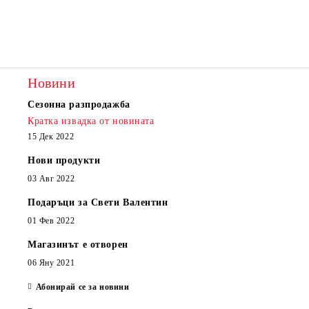
Новини
Сезонна разпродажба
Кратка извадка от новината
15 Дек 2022
Нови продукти
03 Авг 2022
Подаръци за Свети Валентин
01 Фев 2022
Магазинът е отворен
06 Яну 2021
Абонирай се за новини