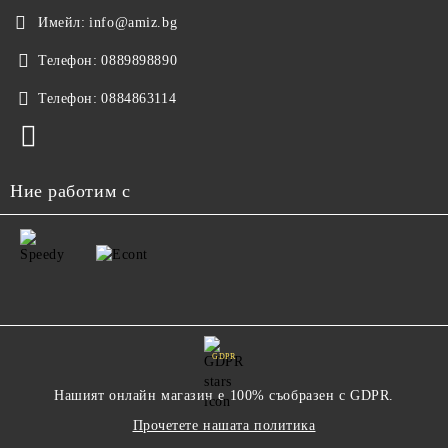
Имейл:
info@amiz.bg
Телефон:
0889898890
Телефон:
0884863114
Ние работим с
GDPR
Нашият онлайн магазин е 100% съобразен с GDPR.
Прочетете нашата политика