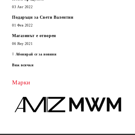
03 Авг 2022
Подаръци за Свети Валентин
01 Фев 2022
Магазинът е отворен
06 Яну 2021
Абонирай се за новини
Виж всички
Марки