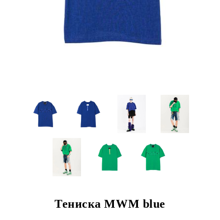
Тениска MWM blue