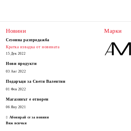
Новини
Марки
Сезонна разпродажба
Кратка извадка от новината
15 Дек 2022
Нови продукти
03 Авг 2022
Подаръци за Свети Валентин
01 Фев 2022
Магазинът е отворен
06 Яну 2021
Абонирай се за новини
Виж всички