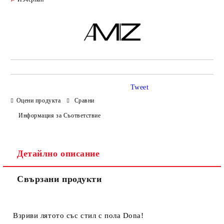
Tweet
Оцени продукта
Сравни
Информация за Съответствие
Детайлно описание
Свързани продукти
Взриви лятото със стил с пола Dona!