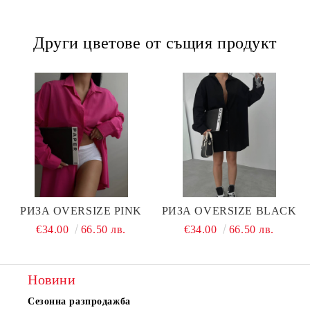
Други цветове от същия продукт
РИЗА OVERSIZE PINK
РИЗА OVERSIZE BLACK
€34.00
66.50 лв.
€34.00
66.50 лв.
Новини
Сезонна разпродажба