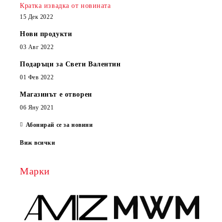
Кратка извадка от новината
15 Дек 2022
Нови продукти
03 Авг 2022
Подаръци за Свети Валентин
01 Фев 2022
Магазинът е отворен
06 Яну 2021
Абонирай се за новини
Виж всички
Марки