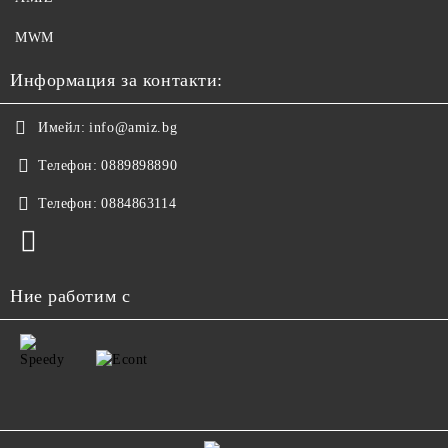
MWM
Информация за контакти:
Имейл:
info@amiz.bg
Телефон:
0889898890
Телефон:
0884863114
Ние работим с