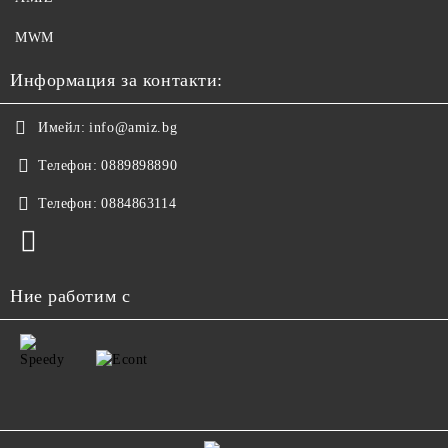
MWM
Информация за контакти:
Имейл:
info@amiz.bg
Телефон:
0889898890
Телефон:
0884863114
Ние работим с