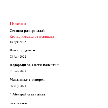
Новини
Сезонна разпродажба
Кратка извадка от новината
15 Дек 2022
Нови продукти
03 Авг 2022
Подаръци за Свети Валентин
01 Фев 2022
Магазинът е отворен
06 Яну 2021
Абонирай се за новини
Виж всички