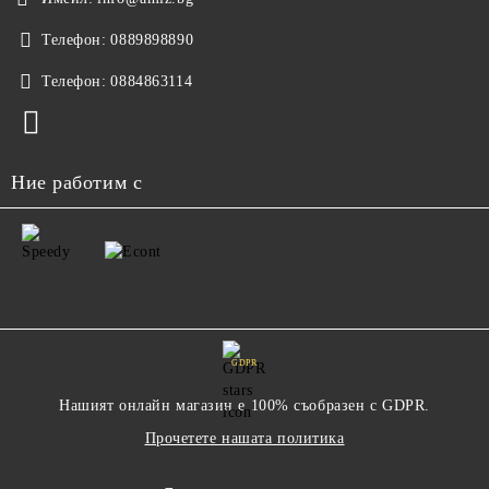
Телефон:
0889898890
Телефон:
0884863114
Ние работим с
GDPR
Нашият онлайн магазин е 100% съобразен с GDPR.
Прочетете нашата политика