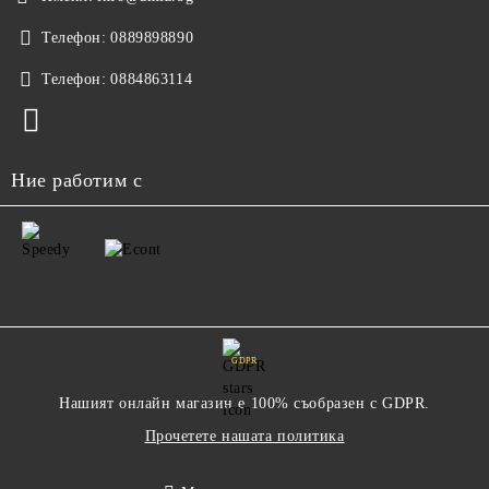
Телефон:
0889898890
Телефон:
0884863114
Ние работим с
GDPR
Нашият онлайн магазин е 100% съобразен с GDPR.
Прочетете нашата политика