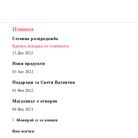
Новини
Сезонна разпродажба
Кратка извадка от новината
15 Дек 2022
Нови продукти
03 Авг 2022
Подаръци за Свети Валентин
01 Фев 2022
Магазинът е отворен
06 Яну 2021
Абонирай се за новини
Виж всички