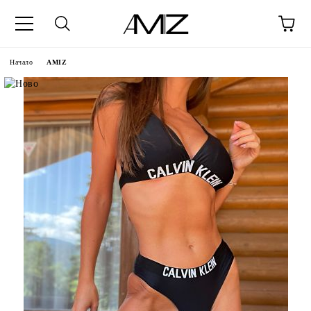
Начало
AMIZ