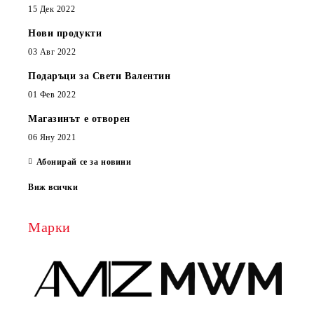
15 Дек 2022
Нови продукти
03 Авг 2022
Подаръци за Свети Валентин
01 Фев 2022
Магазинът е отворен
06 Яну 2021
Абонирай се за новини
Виж всички
Марки