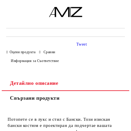
Tweet
Оцени продукта
Сравни
Информация за Съответствие
Детайлно описание
Свързани продукти
Потопете се в лукс и стил с
Бански.
Този изискан
бански костюм е проектиран да подчертае вашата