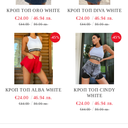
КРОП ТОП ORO WHITE
КРОП ТОП DIVA WHITE
€24.00
46.94 лв.
€24.00
46.94 лв.
€44.00
86.06 лв.
€44.00
86.06 лв.
-45%
-45%
КРОП ТОП ALBA WHITE
КРОП ТОП CINDY
WHITE
€24.00
46.94 лв.
€24.00
46.94 лв.
€44.00
86.06 лв.
€44.00
86.06 лв.