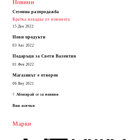
Новини
Сезонна разпродажба
Кратка извадка от новината
15 Дек 2022
Нови продукти
03 Авг 2022
Подаръци за Свети Валентин
01 Фев 2022
Магазинът е отворен
06 Яну 2021
Абонирай се за новини
Виж всички
Марки