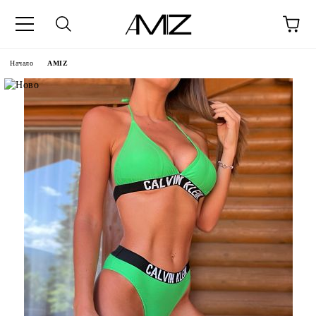
Начало
AMIZ