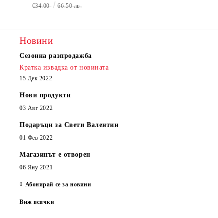
€34.00
66.50 лв.
Новини
Сезонна разпродажба
Кратка извадка от новината
15 Дек 2022
Нови продукти
03 Авг 2022
Подаръци за Свети Валентин
01 Фев 2022
Магазинът е отворен
06 Яну 2021
Абонирай се за новини
Виж всички