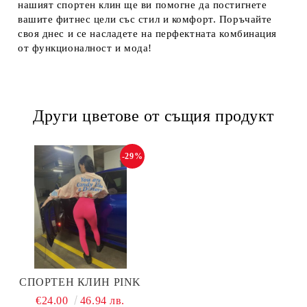
нашият спортен клин ще ви помогне да постигнете
вашите фитнес цели със стил и комфорт. Поръчайте
своя днес и се насладете на перфектната комбинация
от функционалност и мода!
Други цветове от същия продукт
-29%
СПОРТЕН КЛИН PINK
€24.00
46.94 лв.