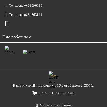
Телефон:
0889898890
Телефон:
0884863114
Ние работим с
GDPR
Нашият онлайн магазин е 100% съобразен с GDPR.
Прочетете нашата политика
Моите лични данни