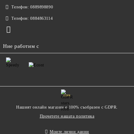
Телефон:
0889898890
Телефон:
0884863114
Ние работим с
GDPR
Нашият онлайн магазин е 100% съобразен с GDPR.
Прочетете нашата политика
Моите лични данни