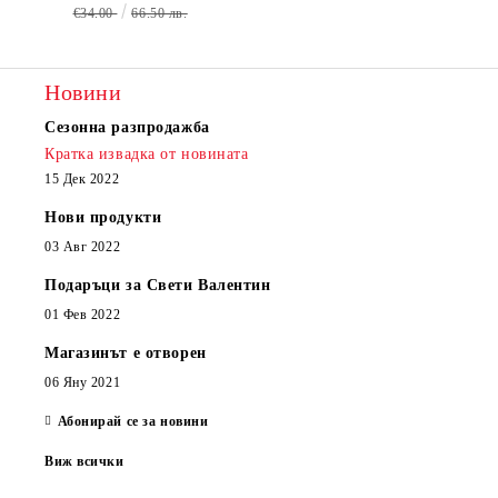
€34.00
66.50 лв.
Новини
Сезонна разпродажба
Кратка извадка от новината
15 Дек 2022
Нови продукти
03 Авг 2022
Подаръци за Свети Валентин
01 Фев 2022
Магазинът е отворен
06 Яну 2021
Абонирай се за новини
Виж всички