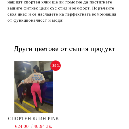
нашият спортен клин ще ви помогне да постигнете
вашите фитнес цели със стил и комфорт. Поръчайте
своя днес и се насладете на перфектната комбинация
от функционалност и мода!
Други цветове от същия продукт
-29%
СПОРТЕН КЛИН PINK
€24.00
46.94 лв.