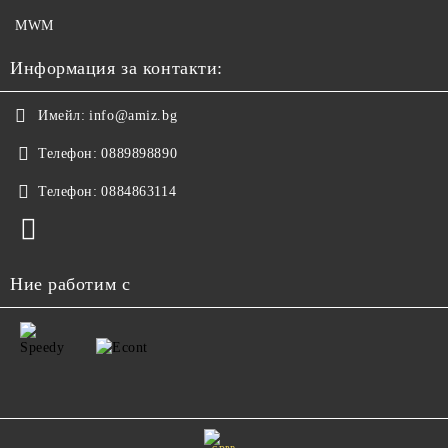
MWM
Информация за контакти:
Имейл:
info@amiz.bg
Телефон:
0889898890
Телефон:
0884863114
Ние работим с