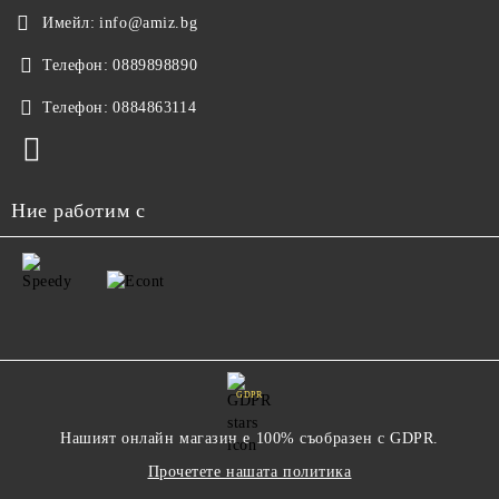
Имейл:
info@amiz.bg
Телефон:
0889898890
Телефон:
0884863114
Ние работим с
GDPR
Нашият онлайн магазин е 100% съобразен с GDPR.
Прочетете нашата политика