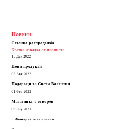
Новини
Сезонна разпродажба
Кратка извадка от новината
15 Дек 2022
Нови продукти
03 Авг 2022
Подаръци за Свети Валентин
01 Фев 2022
Магазинът е отворен
06 Яну 2021
Абонирай се за новини