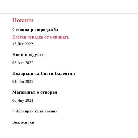
Новини
Сезонна разпродажба
Кратка извадка от новината
15 Дек 2022
Нови продукти
03 Авг 2022
Подаръци за Свети Валентин
01 Фев 2022
Магазинът е отворен
06 Яну 2021
Абонирай се за новини
Виж всички