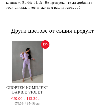
комплект Barbie black! Не пропускайте да добавите
този уникален комплект към вашия гардероб.
Други цветове от същия продукт
-25%
СПОРТЕН КОМПЛЕКТ
BARBIE VIOLET
€59.00
115.39 лв.
€79.00
154.51 лв.