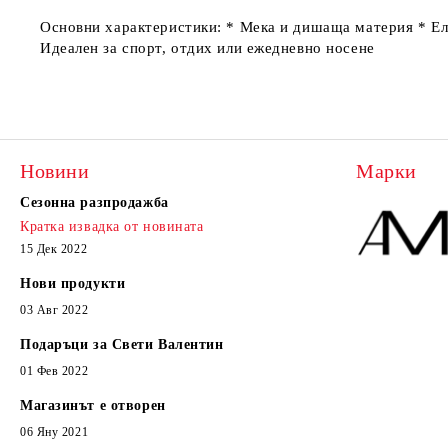
Основни характеристики: *
Мека и дишаща материя
*
Ел
Идеален за спорт, отдих или ежедневно носене
Новини
Марки
Сезонна разпродажба
Кратка извадка от новината
15 Дек 2022
Нови продукти
03 Авг 2022
Подаръци за Свети Валентин
01 Фев 2022
Магазинът е отворен
06 Яну 2021