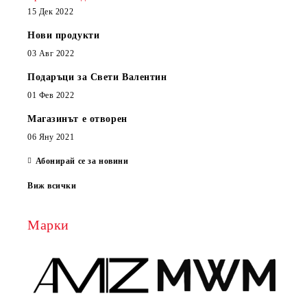
15 Дек 2022
Нови продукти
03 Авг 2022
Подаръци за Свети Валентин
01 Фев 2022
Магазинът е отворен
06 Яну 2021
Абонирай се за новини
Виж всички
Марки