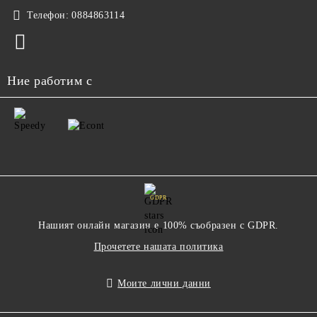
Телефон:
0884863114
Ние работим с
GDPR
Нашият онлайн магазин е 100% съобразен с GDPR.
Прочетете нашата политика
Моите лични данни