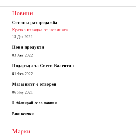
Новини
Сезонна разпродажба
Кратка извадка от новината
15 Дек 2022
Нови продукти
03 Авг 2022
Подаръци за Свети Валентин
01 Фев 2022
Магазинът е отворен
06 Яну 2021
Абонирай се за новини
Виж всички
Марки