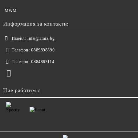
MWM
Информация за контакти:
Имейл:
info@amiz.bg
Телефон:
0889898890
Телефон:
0884863114
Ние работим с