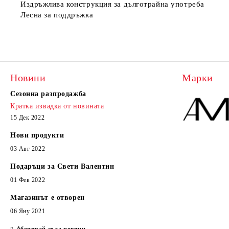
Издръжлива конструкция за дълготрайна употреба
Лесна за поддръжка
Новини
Марки
Сезонна разпродажба
Кратка извадка от новината
15 Дек 2022
Нови продукти
03 Авг 2022
Подаръци за Свети Валентин
01 Фев 2022
Магазинът е отворен
06 Яну 2021