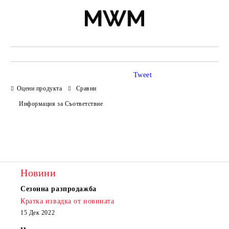
Tweet
Оцени продукта
Сравни
Информация за Съответствие
Новини
Сезонна разпродажба
Кратка извадка от новината
15 Дек 2022