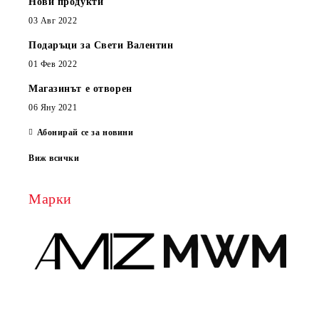
Нови продукти
03 Авг 2022
Подаръци за Свети Валентин
01 Фев 2022
Магазинът е отворен
06 Яну 2021
Абонирай се за новини
Виж всички
Марки