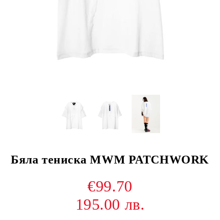
Бяла тениска MWM PATCHWORK
€99.70
195.00 лв.