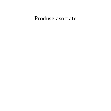
Produse asociate