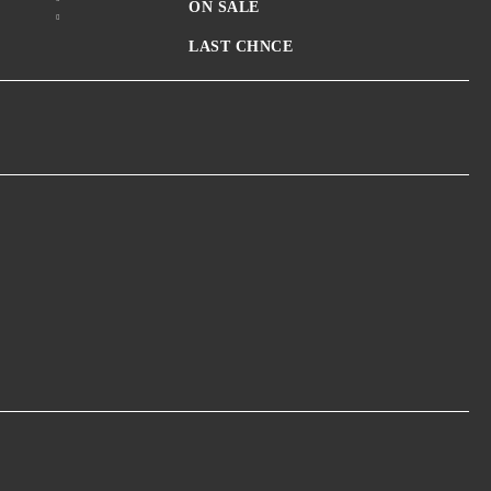
ON SALE
LAST CHNCE