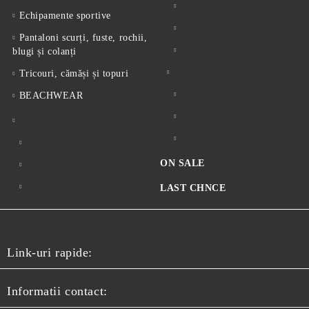
Echipamente sportive
Pantaloni scurți, fuste, rochii,
blugi și colanți
Tricouri, cămăși și topuri
BEACHWEAR
ON SALE
LAST CHNCE
Link-uri rapide:
Informatii contact: