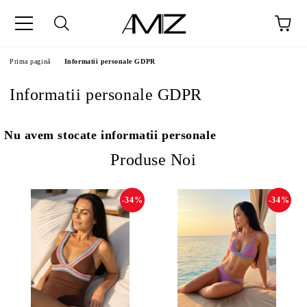
Prima pagină
Informatii personale GDPR
Informatii personale GDPR
Nu avem stocate informatii personale
Produse Noi
-34%
-34%