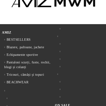
AMIZ
BESTSELLERS
Blazere, paltoane, jachete
Echipamente sportive
Pantaloni scurți, fuste, rochii,
blugi și colanți
Tricouri, cămăși și topuri
BEACHWEAR
ON SALE