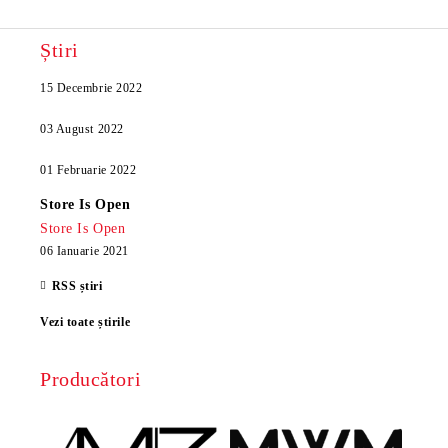
Știri
15 Decembrie 2022
03 August 2022
01 Februarie 2022
Store Is Open
Store Is Open
06 Ianuarie 2021
RSS știri
Vezi toate știrile
Producători